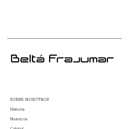
SOBRE NOSOTROS
Historia
Nosotros
Calidad