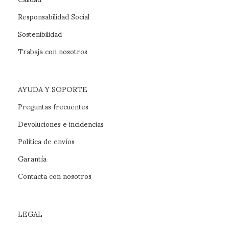
Responsabilidad Social
Sostenibilidad
Trabaja con nosotros
AYUDA Y SOPORTE
Preguntas frecuentes
Devoluciones e incidencias
Política de envíos
Garantía
Contacta con nosotros
LEGAL