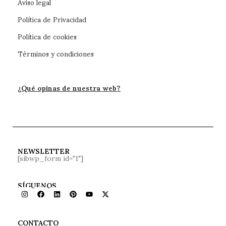
Aviso legal
Política de Privacidad
Política de cookies
Términos y condiciones
¿Qué opinas de nuestra web?
NEWSLETTER
[sibwp_form id="1"]
SÍGUENOS
CONTACTO