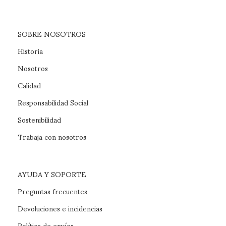
SOBRE NOSOTROS
Historia
Nosotros
Calidad
Responsabilidad Social
Sostenibilidad
Trabaja con nosotros
AYUDA Y SOPORTE
Preguntas frecuentes
Devoluciones e incidencias
Política de envíos