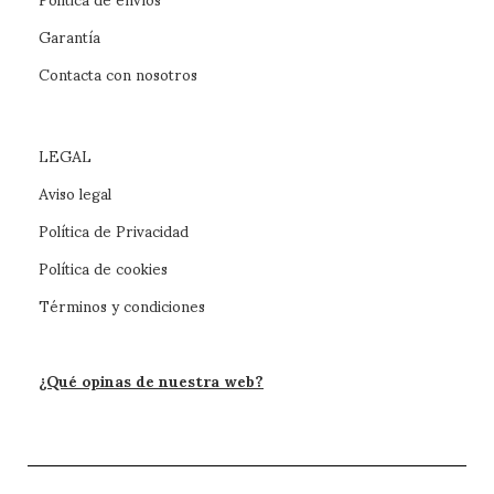
Garantía
Contacta con nosotros
LEGAL
Aviso legal
Política de Privacidad
Política de cookies
Términos y condiciones
¿Qué opinas de nuestra web?