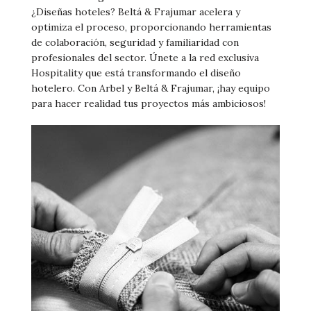
¿Diseñas hoteles? Beltá & Frajumar acelera y
optimiza el proceso, proporcionando herramientas
de colaboración, seguridad y familiaridad con
profesionales del sector. Únete a la red exclusiva
Hospitality que está transformando el diseño
hotelero. Con Arbel y Beltá & Frajumar, ¡hay equipo
para hacer realidad tus proyectos más ambiciosos!