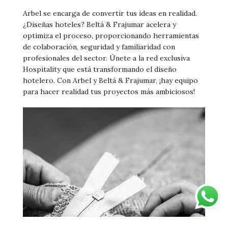
Arbel se encarga de convertir tus ideas en realidad.
¿Diseñas hoteles? Beltá & Frajumar acelera y
optimiza el proceso, proporcionando herramientas
de colaboración, seguridad y familiaridad con
profesionales del sector. Únete a la red exclusiva
Hospitality que está transformando el diseño
hotelero. Con Arbel y Beltá & Frajumar, ¡hay equipo
para hacer realidad tus proyectos más ambiciosos!