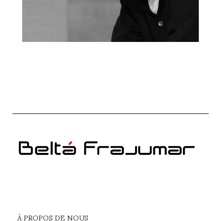
À PROPOS DE NOUS