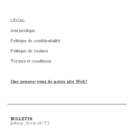
LÉGAL
Avis juridique
Politique de confidentialité
Politique de cookies
Termes et conditions
Que pensez-vous de notre site Web?
BULLETIN
[sibwp_form id="1"]