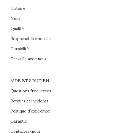
Histoire
Nous
Qualité
Responsabilité sociale
Durabilité
Travaille avec nous
AIDE ET SOUTIEN
Questions fréquentes
Retours et incidents
Politique d'expédition
Garantie
Contactez-nous