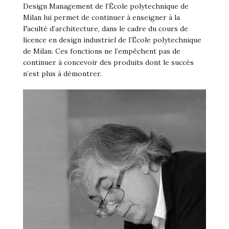
Design Management de l’École polytechnique de
Milan lui permet de continuer à enseigner à la
Faculté d’architecture, dans le cadre du cours de
licence en design industriel de l’École polytechnique
de Milan. Ces fonctions ne l’empêchent pas de
continuer à concevoir des produits dont le succès
n’est plus à démontrer.