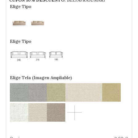
Elige Tipo
Elige Tipo
Elige Tela (Imagen Ampliable)