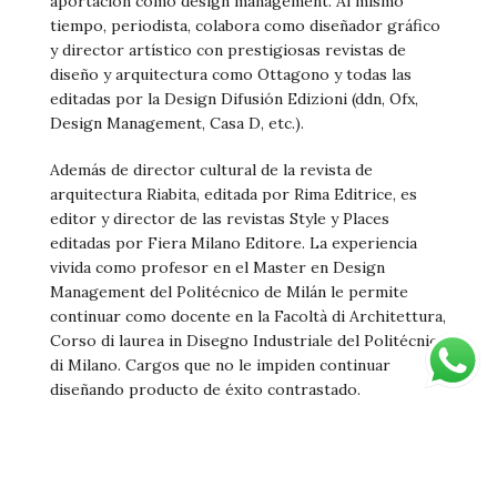
aportación como design management. Al mismo
tiempo, periodista, colabora como diseñador gráfico
y director artístico con prestigiosas revistas de
diseño y arquitectura como Ottagono y todas las
editadas por la Design Difusión Edizioni (ddn, Ofx,
Design Management, Casa D, etc.).
Además de director cultural de la revista de
arquitectura Riabita, editada por Rima Editrice, es
editor y director de las revistas Style y Places
editadas por Fiera Milano Editore. La experiencia
vivida como profesor en el Master en Design
Management del Politécnico de Milán le permite
continuar como docente en la Facoltà di Architettura,
Corso di laurea in Disegno Industriale del Politécnico
di Milano. Cargos que no le impiden continuar
diseñando producto de éxito contrastado.