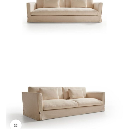
Ver tamaño grande