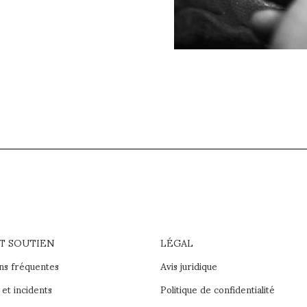
ET SOUTIEN
LÉGAL
ns fréquentes
Avis juridique
et incidents
Politique de confidentialité