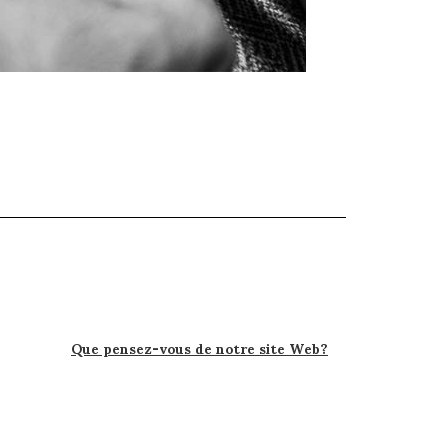
Que pensez-vous de notre site Web?