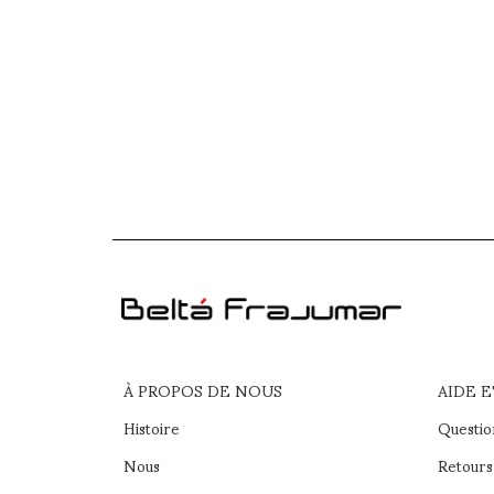
À PROPOS DE NOUS
AIDE 
Histoire
Questio
Nous
Retours 