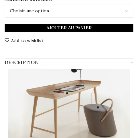
AJOUTER AU PANIER
Add to wishlist
DESCRIPTION