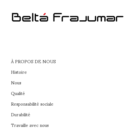
À PROPOS DE NOUS
Histoire
Nous
Qualité
Responsabilité sociale
Durabilité
Travaille avec nous