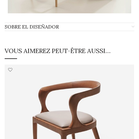
SOBRE EL DISEÑADOR
VOUS AIMEREZ PEUT-ÊTRE AUSSI…