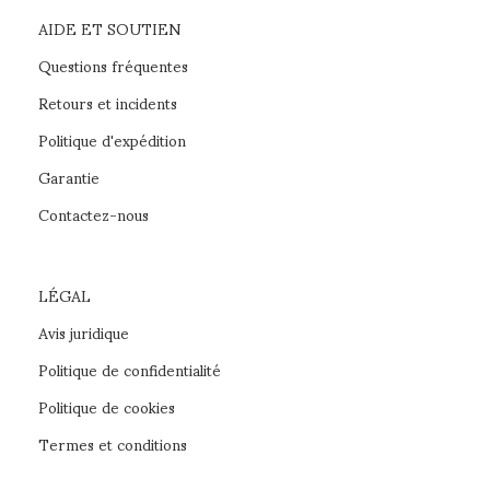
AIDE ET SOUTIEN
Questions fréquentes
Retours et incidents
Politique d'expédition
Garantie
Contactez-nous
LÉGAL
Avis juridique
Politique de confidentialité
Politique de cookies
Termes et conditions