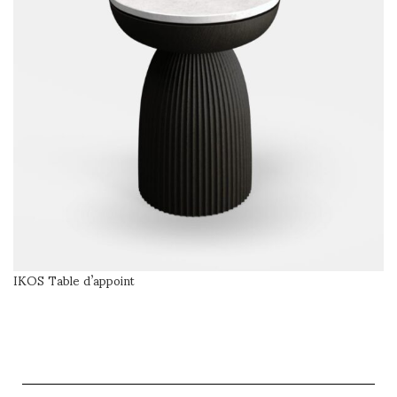
IKOS Table d’appoint
LIRE LA SUITE