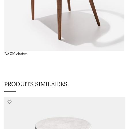
BAZK chaise
SÉLECTIONNER LES OPTIONS
PRODUITS SIMILAIRES