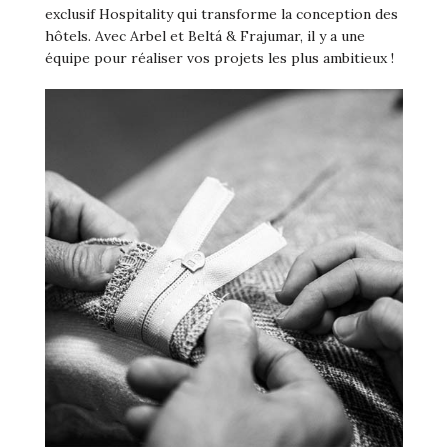
exclusif Hospitality qui transforme la conception des
hôtels. Avec Arbel et Beltá & Frajumar, il y a une
équipe pour réaliser vos projets les plus ambitieux !