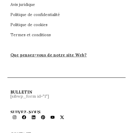
Avis juridique
Politique de confidentialité
Politique de cookies
Termes et conditions
Que pensez-vous de notre site Web?
BULLETIN
[sibwp_form id="1"]
SUIVEZ-NOUS