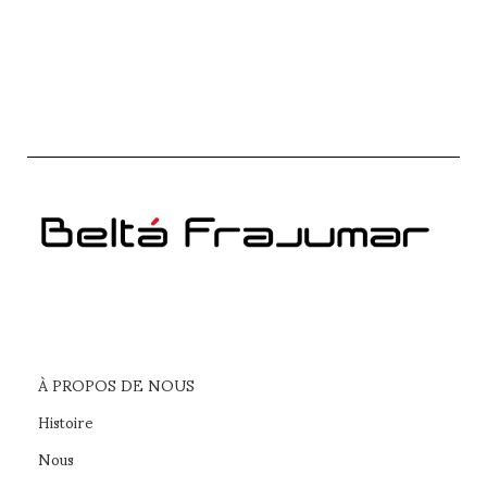
À PROPOS DE NOUS
Histoire
Nous