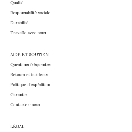
Qualité
Responsabilité sociale
Durabilité
Travaille avec nous
AIDE ET SOUTIEN
Questions fréquentes
Retours et incidents
Politique d'expédition
Garantie
Contactez-nous
LÉGAL