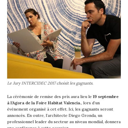
Le Jury INTERCIDEC 2017 choisit les gagnants.
La cérémonie de remise des prix aura lieu le
19 septembre
à l’Agora de la Foire Habitat Valencia.
, lors d’un
événement organisé à cet effet. Ici, les gagnants seront
annoncés. En outre, l’architecte Diego Gronda, un
professionnel leader du secteur au niveau mondial, donnera
une conférence à cette occasion.