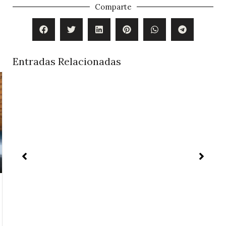
Comparte
Entradas Relacionadas
Entretien et soin du bois massif naturel
Le bois massif est un matériau noble et durable,
largement utilisé dans la fabrication de meubles de