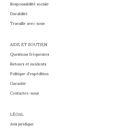
Responsabilité sociale
Durabilité
Travaille avec nous
AIDE ET SOUTIEN
Questions fréquentes
Retours et incidents
Politique d'expédition
Garantie
Contactez-nous
LÉGAL
Avis juridique