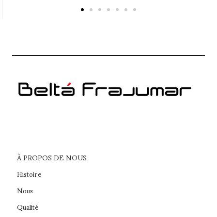
haute qualité. Sa
À PROPOS DE NOUS
Histoire
Nous
Qualité