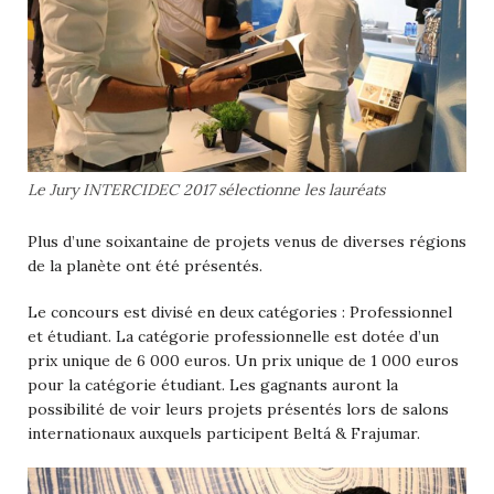
Le Jury INTERCIDEC 2017 sélectionne les lauréats
Plus d’une soixantaine de projets venus de diverses régions
de la planète ont été présentés.
Le concours est divisé en deux catégories : Professionnel
et étudiant. La catégorie professionnelle est dotée d’un
prix unique de 6 000 euros. Un prix unique de 1 000 euros
pour la catégorie étudiant. Les gagnants auront la
possibilité de voir leurs projets présentés lors de salons
internationaux auxquels participent Beltá & Frajumar.