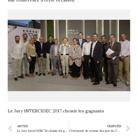
Le Jury INTERCIDEC 2017 choisit les gagnants
ANTES
DESPUÉS
Le Jury InterCIDEC’16 choisit les gagnants.
Cérémonie de remise des prix du Concours InterCIDEC 2017