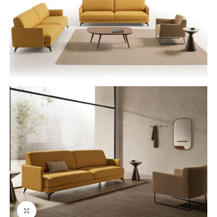
Ver tamaño grande