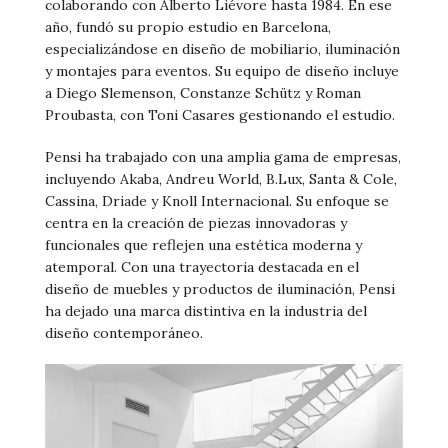
colaborando con Alberto Liévore hasta 1984. En ese
año, fundó su propio estudio en Barcelona,
especializándose en diseño de mobiliario, iluminación
y montajes para eventos. Su equipo de diseño incluye
a Diego Slemenson, Constanze Schütz y Roman
Proubasta, con Toni Casares gestionando el estudio.
Pensi ha trabajado con una amplia gama de empresas,
incluyendo Akaba, Andreu World, B.Lux, Santa & Cole,
Cassina, Driade y Knoll Internacional. Su enfoque se
centra en la creación de piezas innovadoras y
funcionales que reflejen una estética moderna y
atemporal. Con una trayectoria destacada en el
diseño de muebles y productos de iluminación, Pensi
ha dejado una marca distintiva en la industria del
diseño contemporáneo.