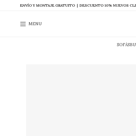
ENVÍO Y MONTAJE GRATUITO | DESCUENTO 10% NUEVOS CL
MENU
SOFÁS
BU