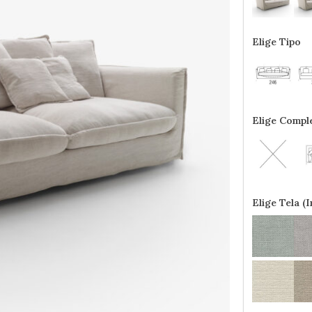
Elige Tipo
Elige Comp
Elige Tela (