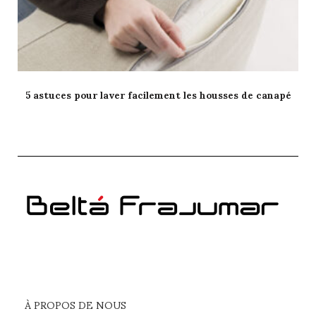
5 astuces pour laver facilement les housses de canapé
À PROPOS DE NOUS