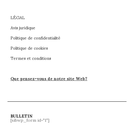
LÉGAL
Avis juridique
Politique de confidentialité
Politique de cookies
Termes et conditions
Que pensez-vous de notre site Web?
BULLETIN
[sibwp_form id="1"]