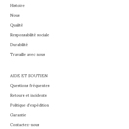
Histoire
Nous
Qualité
Responsabilité sociale
Durabilité
Travaille avec nous
AIDE ET SOUTIEN
Questions fréquentes
Retours et incidents
Politique d'expédition
Garantie
Contactez-nous