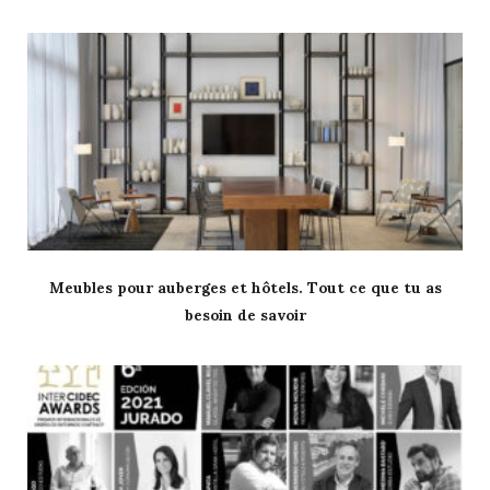
Meubles pour auberges et hôtels. Tout ce que tu as
besoin de savoir