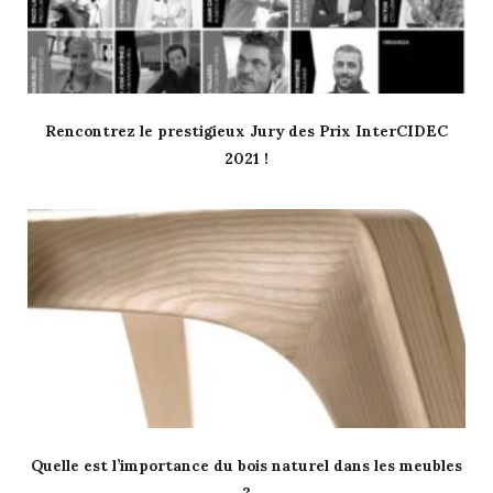
Rencontrez le prestigieux Jury des Prix InterCIDEC
2021 !
Quelle est l’importance du bois naturel dans les meubles
?