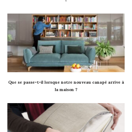
Que se passe-t-il lorsque notre nouveau canapé arrive à
la maison ?