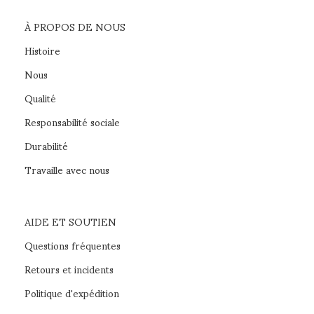
À PROPOS DE NOUS
Histoire
Nous
Qualité
Responsabilité sociale
Durabilité
Travaille avec nous
AIDE ET SOUTIEN
Questions fréquentes
Retours et incidents
Politique d'expédition