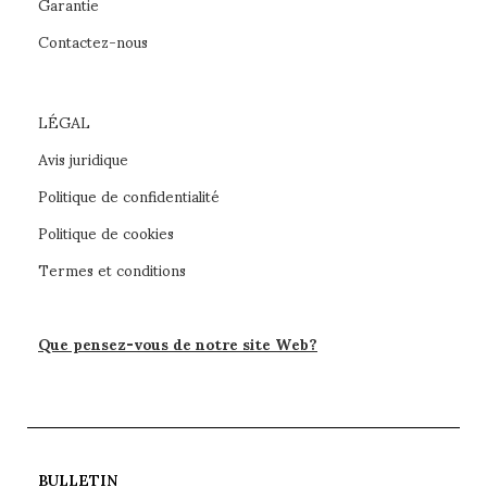
Garantie
Contactez-nous
LÉGAL
Avis juridique
Politique de confidentialité
Politique de cookies
Termes et conditions
Que pensez-vous de notre site Web?
BULLETIN