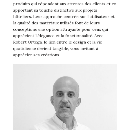
produits qui répondent aux attentes des clients et en
apportant sa touche distinctive aux projets
hôteliers. Leur approche centrée sur l’utilisateur et
la qualité des matériaux utilisés font de leurs
conceptions une option attrayante pour ceux qui
apprécient l’élégance et la fonctionnalité. Avec
Robert Ortega, le lien entre le design et la vie
quotidienne devient tangible, vous invitant à
apprécier ses créations.