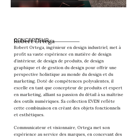
Robert Ortega
CONCEPTEUR
Robert Ortega, ingénieur en design industriel, met à
profit sa vaste expérience en matière de design
d’intérieur, de design de produits, de design
graphique et de gestion du design pour offrir une
perspective holistique au monde du design et du
marketing. Doté de compétences polyvalentes, il
excelle en tant que concepteur de produits et expert
en marketing, alliant sa passion du détail à sa maîtrise
des outils numériques. Sa collection EVEN reflète
cette combinaison en créant des objets fonctionnels
et esthétiques.
Communicateur et visionnaire, Ortega met son
expérience au service des marques, en concevant des