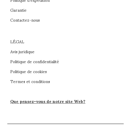
Garantie
Contactez-nous
LÉGAL
Avis juridique
Politique de confidentialité
Politique de cookies
Termes et conditions
Que pensez-vous de notre site Web?