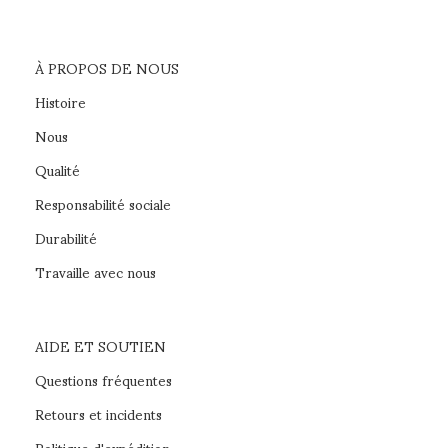
À PROPOS DE NOUS
Histoire
Nous
Qualité
Responsabilité sociale
Durabilité
Travaille avec nous
AIDE ET SOUTIEN
Questions fréquentes
Retours et incidents
Politique d'expédition