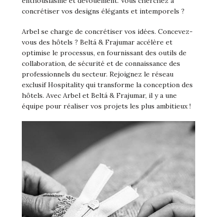
enthousiasme et dévouement. Vous cherchez à
concrétiser vos designs élégants et intemporels ?
Arbel se charge de concrétiser vos idées. Concevez-
vous des hôtels ? Beltá & Frajumar accélère et
optimise le processus, en fournissant des outils de
collaboration, de sécurité et de connaissance des
professionnels du secteur. Rejoignez le réseau
exclusif Hospitality qui transforme la conception des
hôtels. Avec Arbel et Beltá & Frajumar, il y a une
équipe pour réaliser vos projets les plus ambitieux !