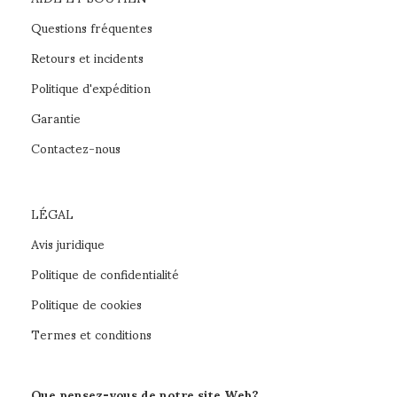
Questions fréquentes
Retours et incidents
Politique d'expédition
Garantie
Contactez-nous
LÉGAL
Avis juridique
Politique de confidentialité
Politique de cookies
Termes et conditions
Que pensez-vous de notre site Web?