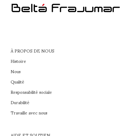
À PROPOS DE NOUS
Histoire
Nous
Qualité
Responsabilité sociale
Durabilité
Travaille avec nous
AIDE ET SOUTIEN