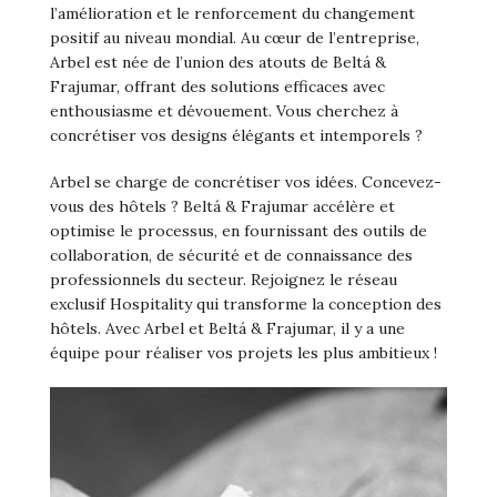
l’amélioration et le renforcement du changement
positif au niveau mondial. Au cœur de l’entreprise,
Arbel est née de l’union des atouts de Beltá &
Frajumar, offrant des solutions efficaces avec
enthousiasme et dévouement. Vous cherchez à
concrétiser vos designs élégants et intemporels ?
Arbel se charge de concrétiser vos idées. Concevez-
vous des hôtels ? Beltá & Frajumar accélère et
optimise le processus, en fournissant des outils de
collaboration, de sécurité et de connaissance des
professionnels du secteur. Rejoignez le réseau
exclusif Hospitality qui transforme la conception des
hôtels. Avec Arbel et Beltá & Frajumar, il y a une
équipe pour réaliser vos projets les plus ambitieux !