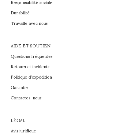
Responsabilité sociale
Durabilité
Travaille avec nous
AIDE ET SOUTIEN
Questions fréquentes
Retours et incidents
Politique d'expédition
Garantie
Contactez-nous
LÉGAL
Avis juridique