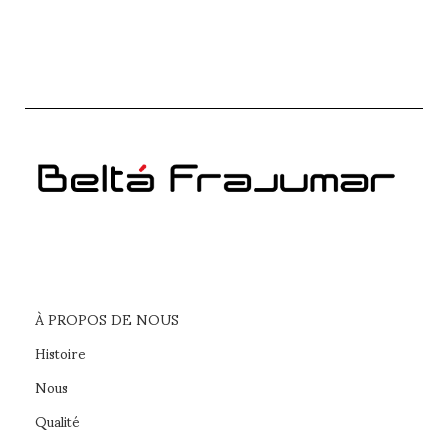
À PROPOS DE NOUS
Histoire
Nous
Qualité