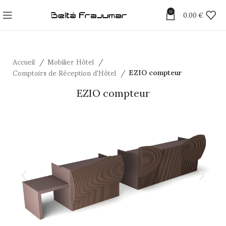
0
0.00
€
Accueil
Mobilier Hôtel
Comptoirs de Réception d'Hôtel
EZIO compteur
EZIO compteur