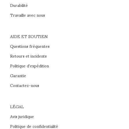
Durabilité
Travaille avec nous
AIDE ET SOUTIEN
Questions fréquentes
Retours et incidents
Politique d'expédition
Garantie
Contactez-nous
LÉGAL
Avis juridique
Politique de confidentialité