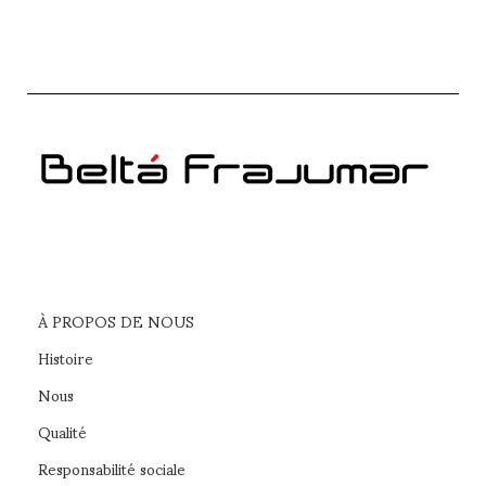
À PROPOS DE NOUS
Histoire
Nous
Qualité
Responsabilité sociale