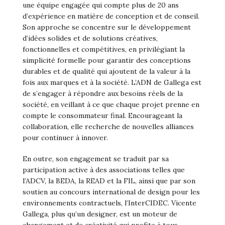
une équipe engagée qui compte plus de 20 ans
d’expérience en matière de conception et de conseil.
Son approche se concentre sur le développement
d’idées solides et de solutions créatives,
fonctionnelles et compétitives, en privilégiant la
simplicité formelle pour garantir des conceptions
durables et de qualité qui ajoutent de la valeur à la
fois aux marques et à la société. L’ADN de Gallega est
de s’engager à répondre aux besoins réels de la
société, en veillant à ce que chaque projet prenne en
compte le consommateur final. Encourageant la
collaboration, elle recherche de nouvelles alliances
pour continuer à innover.
En outre, son engagement se traduit par sa
participation active à des associations telles que
l’ADCV, la BEDA, la READ et la FIL, ainsi que par son
soutien au concours international de design pour les
environnements contractuels, l’InterCIDEC. Vicente
Gallega, plus qu’un designer, est un moteur de
changement et de créativité qui profite à tous.