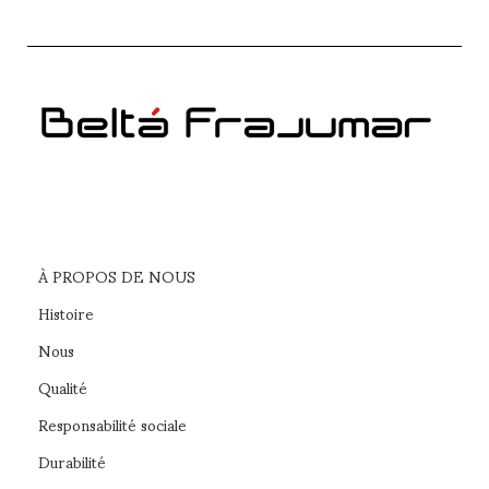
À PROPOS DE NOUS
Histoire
Nous
Qualité
Responsabilité sociale
Durabilité