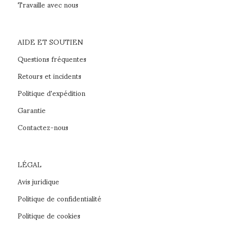
Travaille avec nous
AIDE ET SOUTIEN
Questions fréquentes
Retours et incidents
Politique d'expédition
Garantie
Contactez-nous
LÉGAL
Avis juridique
Politique de confidentialité
Politique de cookies