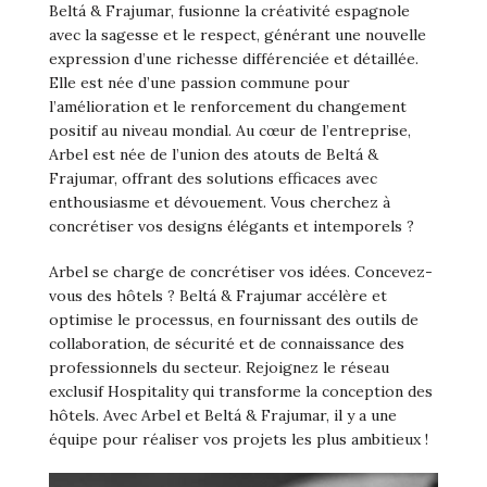
Beltá & Frajumar, fusionne la créativité espagnole
avec la sagesse et le respect, générant une nouvelle
expression d’une richesse différenciée et détaillée.
Elle est née d’une passion commune pour
l’amélioration et le renforcement du changement
positif au niveau mondial. Au cœur de l’entreprise,
Arbel est née de l’union des atouts de Beltá &
Frajumar, offrant des solutions efficaces avec
enthousiasme et dévouement. Vous cherchez à
concrétiser vos designs élégants et intemporels ?
Arbel se charge de concrétiser vos idées. Concevez-
vous des hôtels ? Beltá & Frajumar accélère et
optimise le processus, en fournissant des outils de
collaboration, de sécurité et de connaissance des
professionnels du secteur. Rejoignez le réseau
exclusif Hospitality qui transforme la conception des
hôtels. Avec Arbel et Beltá & Frajumar, il y a une
équipe pour réaliser vos projets les plus ambitieux !