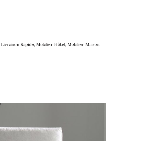
Livraison Rapide
Mobilier Hôtel
Mobilier Maison
,
,
,
,