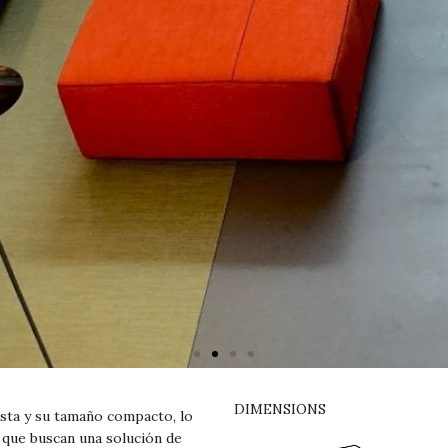
DIMENSIONS
ista y su tamaño compacto, lo
s que buscan una solución de