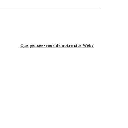
Que pensez-vous de notre site Web?