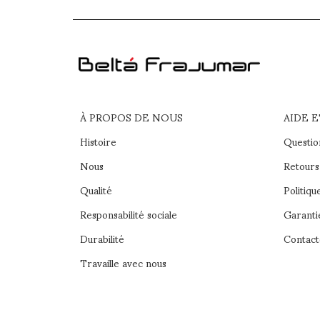
À PROPOS DE NOUS
AIDE 
Histoire
Questio
Nous
Retours 
Qualité
Politiqu
Responsabilité sociale
Garanti
Durabilité
Contact
Travaille avec nous