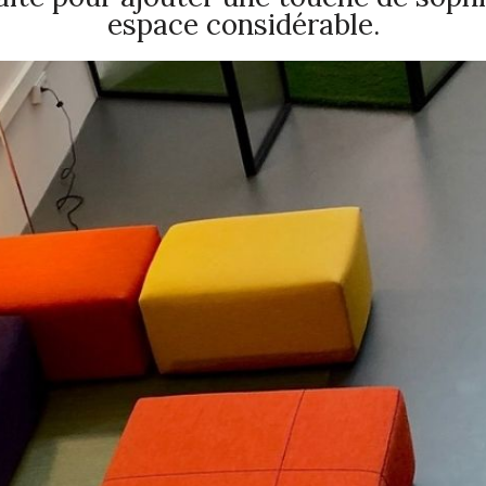
espace considérable.