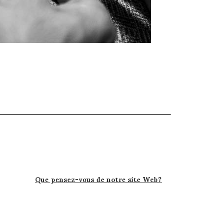
Que pensez-vous de notre site Web?