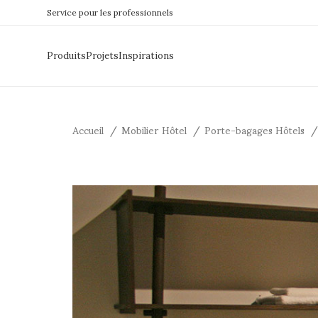
Service pour les professionnels
Produits
Projets
Inspirations
Accueil
Mobilier Hôtel
Porte-bagages Hôtels