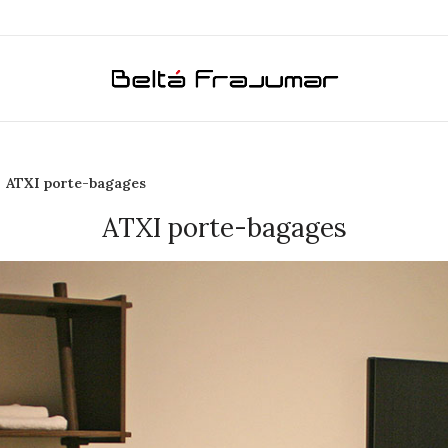
ATXI porte-bagages
ATXI porte-bagages