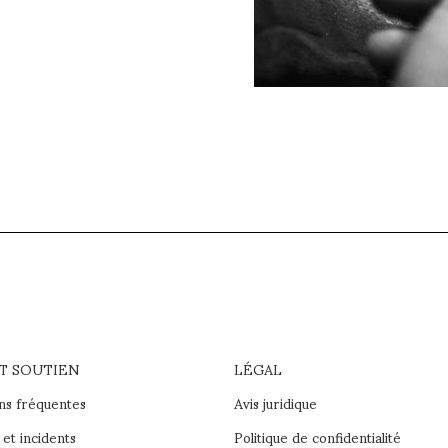
ET SOUTIEN
LÉGAL
ns fréquentes
Avis juridique
et incidents
Politique de confidentialité