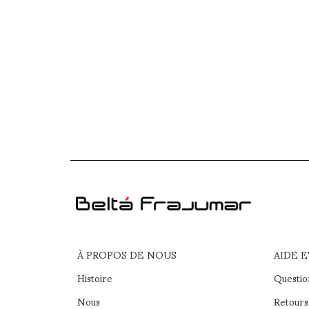
À PROPOS DE NOUS
AIDE 
Histoire
Questio
Nous
Retours 