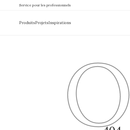
Service pour les professionnels
Produits
Projets
Inspirations
O