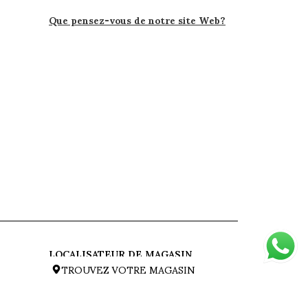
Que pensez-vous de notre site Web?
LOCALISATEUR DE MAGASIN
TROUVEZ VOTRE MAGASIN