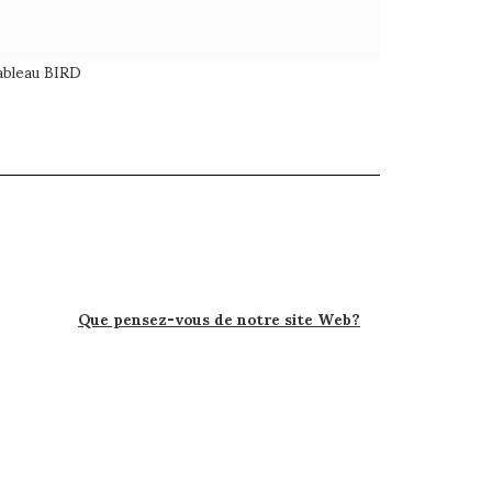
ableau BIRD
Que pensez-vous de notre site Web?