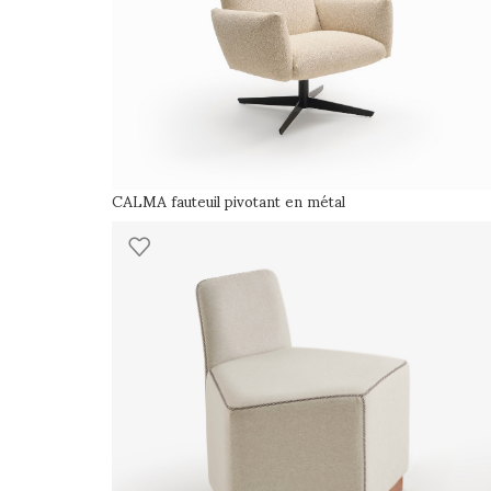
CALMA fauteuil pivotant en métal