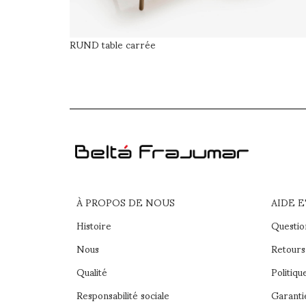
RUND table carrée
À PROPOS DE NOUS
AIDE 
Histoire
Questio
Nous
Retours 
Qualité
Politiqu
Responsabilité sociale
Garanti