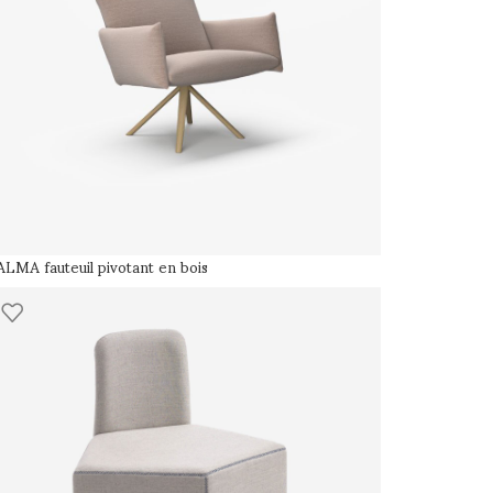
LMA fauteuil pivotant en bois