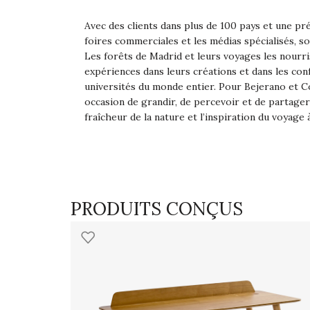
Avec des clients dans plus de 100 pays et une p
foires commerciales et les médias spécialisés, so
Les forêts de Madrid et leurs voyages les nourri
expériences dans leurs créations et dans les con
universités du monde entier. Pour Bejerano et C
occasion de grandir, de percevoir et de partager
fraîcheur de la nature et l’inspiration du voyage
PRODUITS CONÇUS