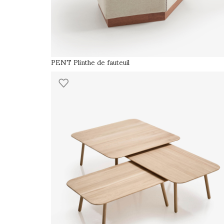
PENT Plinthe de fauteuil