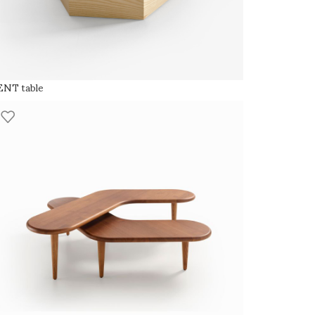
ENT table