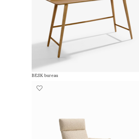
BESK bureau