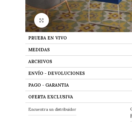
Ver tamaño grande
PRUEBA EN VIVO
MEDIDAS
ARCHIVOS
ENVÍO - DEVOLUCIONES
PAGO - GARANTIA
OFERTA EXCLUSIVA
Encuentra un distribuidor