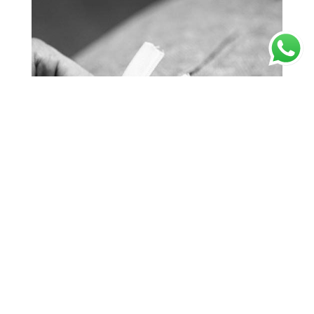
TE PUEDE INTERESAR