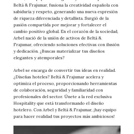
Beltá & Frajumar, fusiona la creatividad española con
sabiduría y respeto, generando una nueva expresión
de riqueza diferenciada y detallista. Surgió de la
pasión compartida por mejorar y fortalecer el
cambio positivo global. En el corazón de la sociedad,
Arbel nació de la unión de activos de Beltá &
Frajumar, ofreciendo soluciones efectivas con ilusión
y dedicación. ¿Buscas materializar tus diseños
elegantes y atemporales?
Arbel se encarga de convertir tus ideas en realidad.
¿Diseñas hoteles? Beltá & Frajumar acelera y
optimiza el proceso, proporcionando herramientas
de colaboración, seguridad y familiaridad con
profesionales del sector. Únete a la red exclusiva
Hospitality que está transformando el diseño
hotelero. Con Arbel y Beltá & Frajumar, ¡hay equipo
para hacer realidad tus proyectos más ambiciosos!