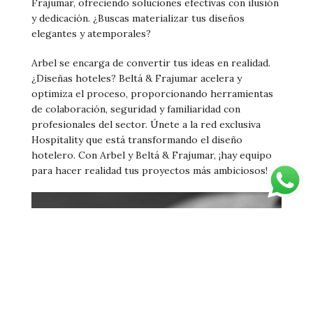
Frajumar, ofreciendo soluciones efectivas con ilusión
y dedicación. ¿Buscas materializar tus diseños
elegantes y atemporales?
Arbel se encarga de convertir tus ideas en realidad.
¿Diseñas hoteles? Beltá & Frajumar acelera y
optimiza el proceso, proporcionando herramientas
de colaboración, seguridad y familiaridad con
profesionales del sector. Únete a la red exclusiva
Hospitality que está transformando el diseño
hotelero. Con Arbel y Beltá & Frajumar, ¡hay equipo
para hacer realidad tus proyectos más ambiciosos!