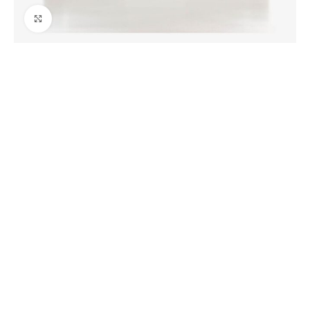
Ver tamaño grande