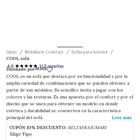
Inicio
Mobiliario Contract
Sofás para hoteles
COOL sofá
COOL sofá
Arbel
Diseñado por
COOL es un sofá que destaca por su funcionalidad y por la
amplia variedad de combinaciones que se pueden obtener a
partir de sus módulos. Su sencillez invita a jugar con los
colores y las texturas. Es una apuesta por el confort y por el
diseño que se unen para obtener un modelo en donde
estética y durabilidad se convierten en la característica
principal del sofá.
CUPÓN 10% DESCUENTO:
BELTAFRAJUMAR1
Elige Tipo