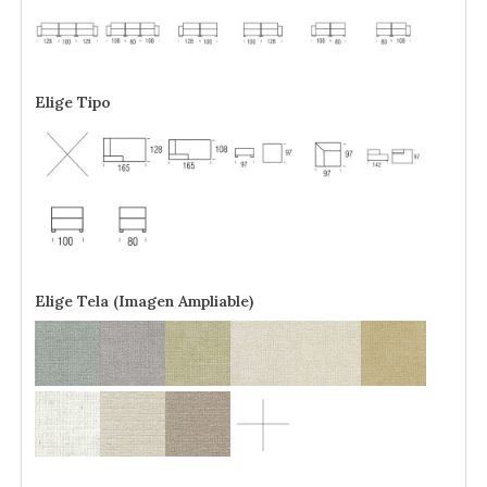
Elige Tipo
Elige Tela (Imagen Ampliable)